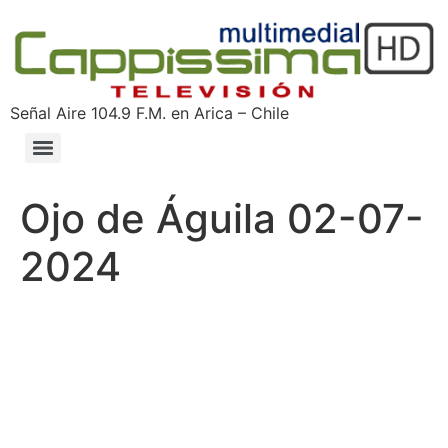
Señal Aire 104.9 F.M. en Arica – Chile
Ojo de Águila 02-07-
2024