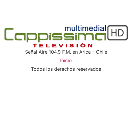
Señal Aire 104.9 F.M. en Arica – Chile
Inicio
Todos los derechos reservados