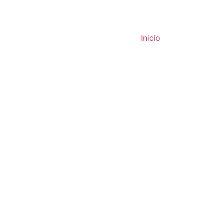
Inicio