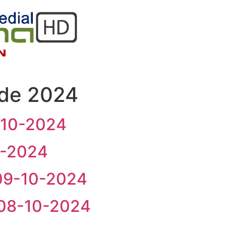
 de 2024
10-2024
0-2024
09-10-2024
08-10-2024