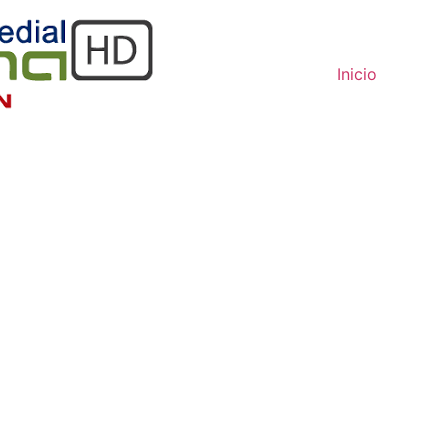
Inicio