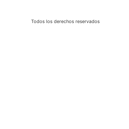
Todos los derechos reservados