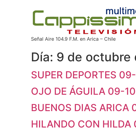
Señal Aire 104.9 F.M. en Arica – Chile
Día:
9 de octubre
SUPER DEPORTES 09-
OJO DE ÁGUILA 09-1
BUENOS DIAS ARICA 
HILANDO CON HILDA 