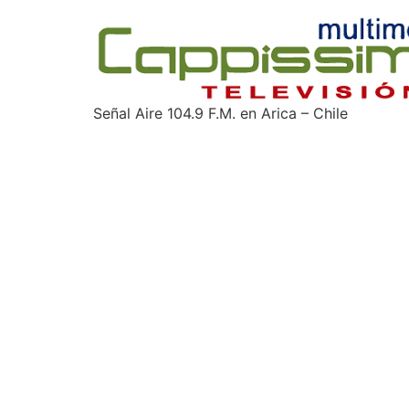
Señal Aire 104.9 F.M. en Arica – Chile