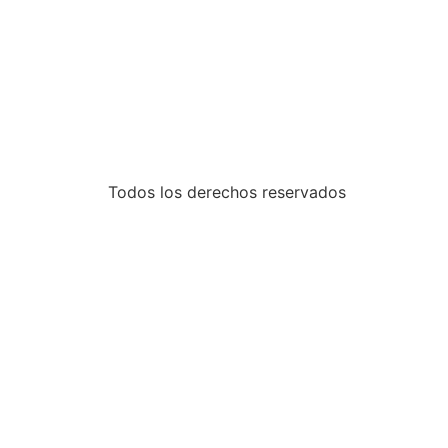
Todos los derechos reservados