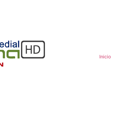
Inicio