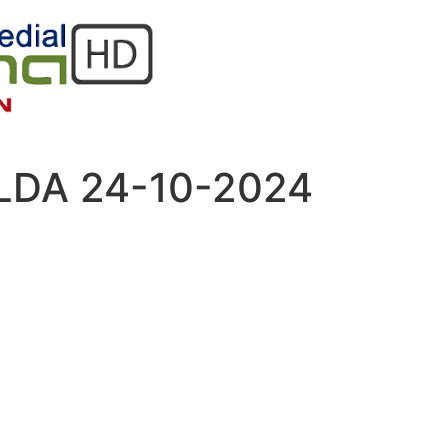
LDA 24-10-2024