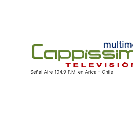
Señal Aire 104.9 F.M. en Arica – Chile