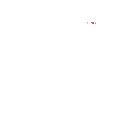
Inicio