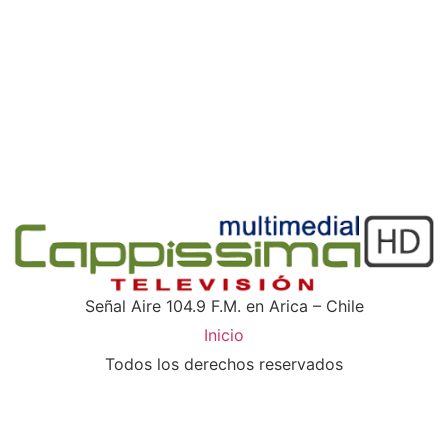
Señal Aire 104.9 F.M. en Arica – Chile
Inicio
Todos los derechos reservados