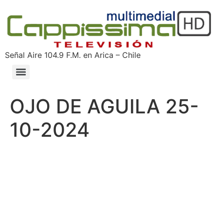
Señal Aire 104.9 F.M. en Arica – Chile
OJO DE AGUILA 25-
10-2024