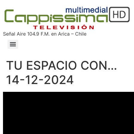
Señal Aire 104.9 F.M. en Arica – Chile
TU ESPACIO CON…
14-12-2024