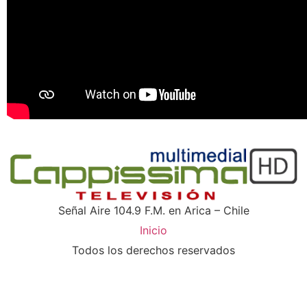
Señal Aire 104.9 F.M. en Arica – Chile
Inicio
Todos los derechos reservados