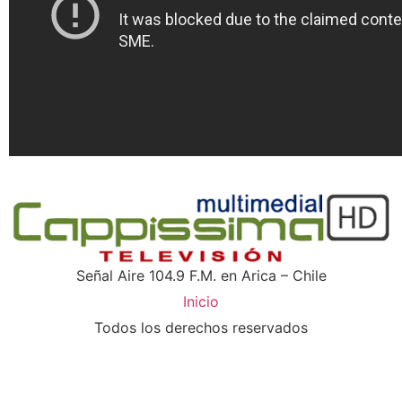
Señal Aire 104.9 F.M. en Arica – Chile
Inicio
Todos los derechos reservados