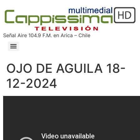
Señal Aire 104.9 F.M. en Arica – Chile
OJO DE AGUILA 18-
12-2024