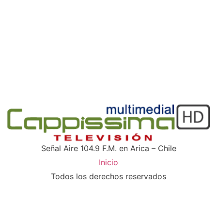
Señal Aire 104.9 F.M. en Arica – Chile
Inicio
Todos los derechos reservados