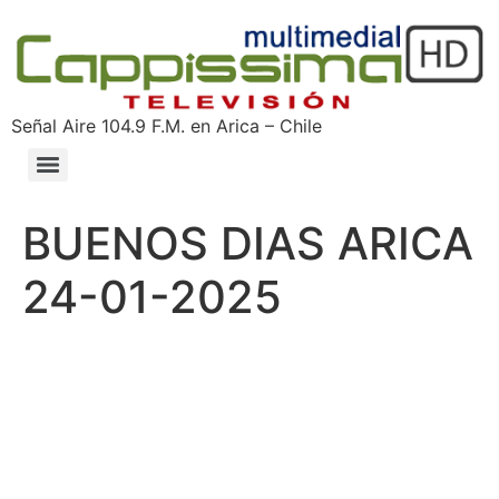
Señal Aire 104.9 F.M. en Arica – Chile
BUENOS DIAS ARICA
24-01-2025