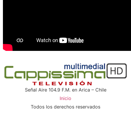
Señal Aire 104.9 F.M. en Arica – Chile
Inicio
Todos los derechos reservados