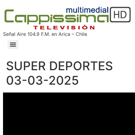
Señal Aire 104.9 F.M. en Arica – Chile
SUPER DEPORTES
03-03-2025