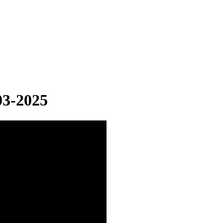
3-2025