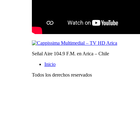
Señal Aire 104.9 F.M. en Arica – Chile
Inicio
Todos los derechos reservados