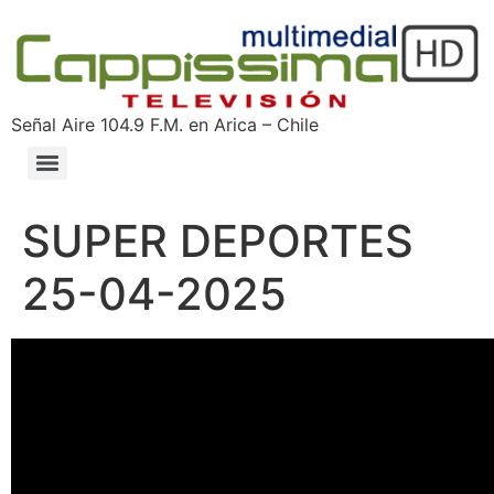
Señal Aire 104.9 F.M. en Arica – Chile
SUPER DEPORTES
25-04-2025