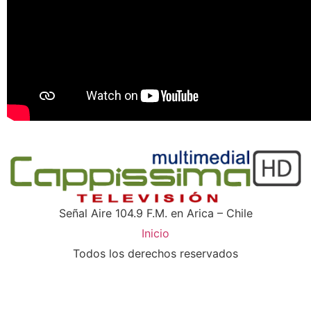
Señal Aire 104.9 F.M. en Arica – Chile
Inicio
Todos los derechos reservados