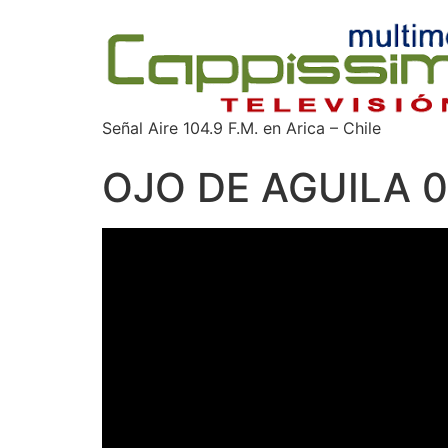
Señal Aire 104.9 F.M. en Arica – Chile
OJO DE AGUILA 