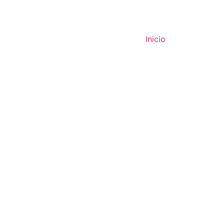
Inicio