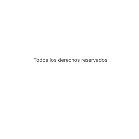
Todos los derechos reservados