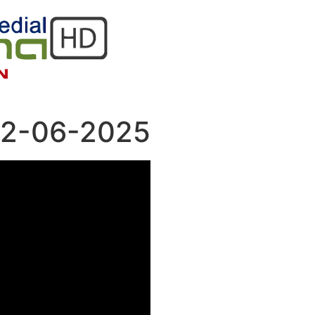
02-06-2025