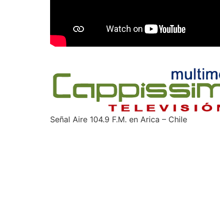
Señal Aire 104.9 F.M. en Arica – Chile