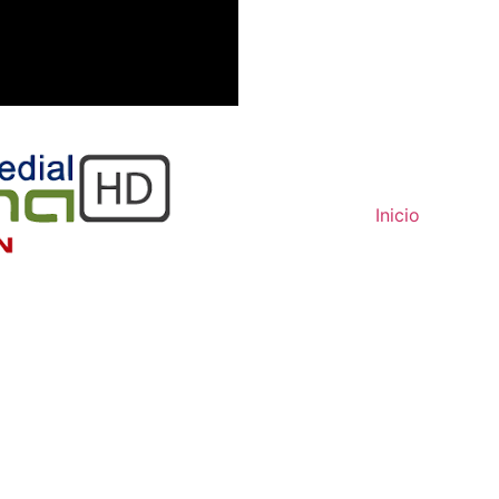
Inicio