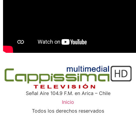
Señal Aire 104.9 F.M. en Arica – Chile
Inicio
Todos los derechos reservados