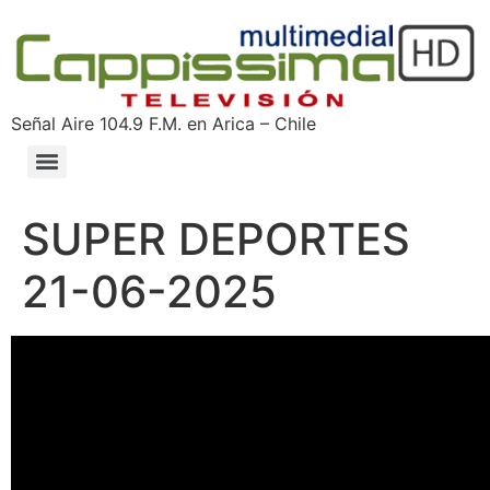
Señal Aire 104.9 F.M. en Arica – Chile
SUPER DEPORTES
21-06-2025