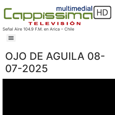
Señal Aire 104.9 F.M. en Arica – Chile
OJO DE AGUILA 08-
07-2025