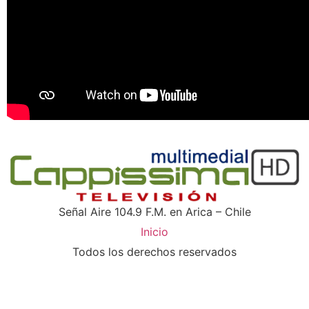
Señal Aire 104.9 F.M. en Arica – Chile
Inicio
Todos los derechos reservados