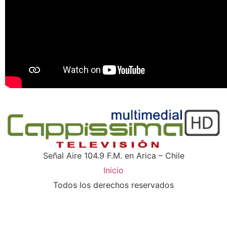
Señal Aire 104.9 F.M. en Arica – Chile
Inicio
Todos los derechos reservados