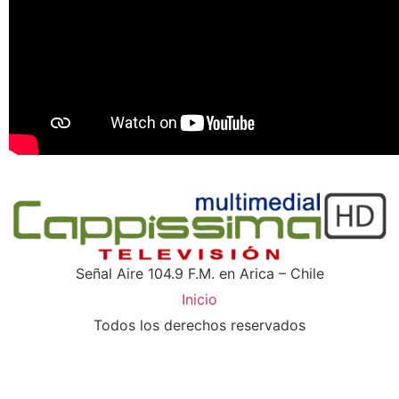
Señal Aire 104.9 F.M. en Arica – Chile
Inicio
Todos los derechos reservados