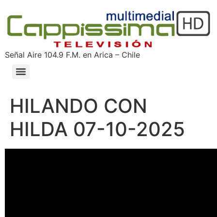
Señal Aire 104.9 F.M. en Arica – Chile
HILANDO CON
HILDA 07-10-2025