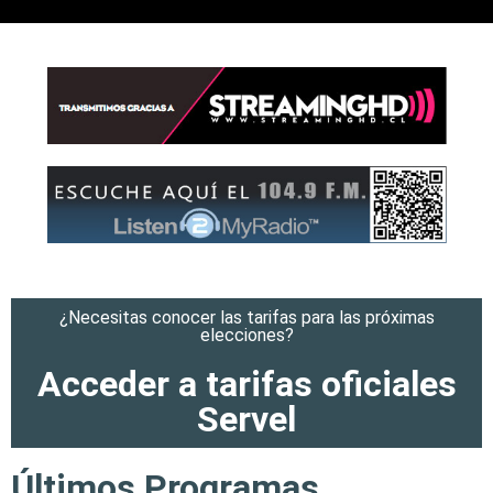
¿Necesitas conocer las tarifas para las próximas
elecciones?
Acceder a tarifas oficiales
Servel
Últimos Programas